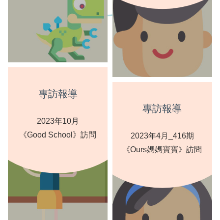
專訪報導
專訪報導
2023年10月
《Good School》訪問
2023年4月_416期
《Ours媽媽寶寶》訪問